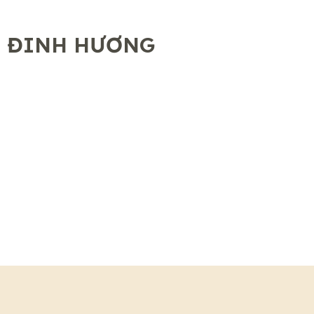
ĐINH HƯƠNG