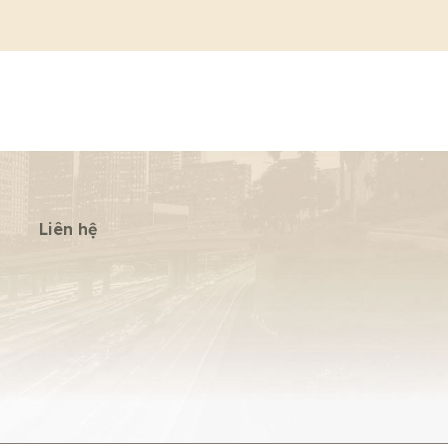
Liên hệ