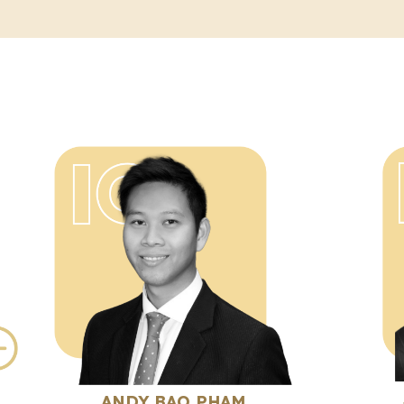
ANDY BAO PHAM