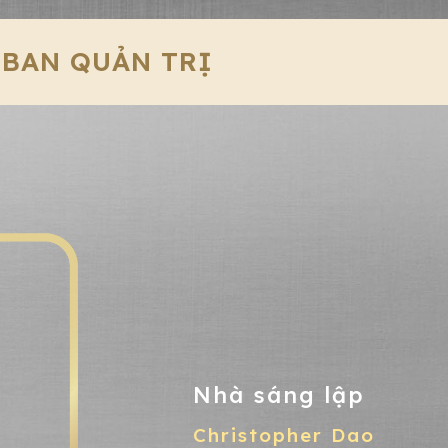
BAN QUẢN TRỊ
Nhà sáng lập
Christopher Dao