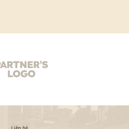
Liên hệ