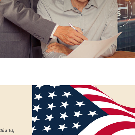
đầu tư,