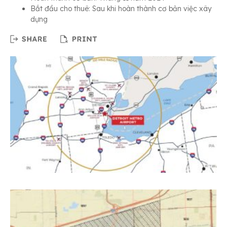
Bắt đầu cho thuê: Sau khi hoàn thành cơ bản việc xây
dựng