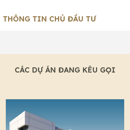
THÔNG TIN CHỦ ĐẦU TƯ
CÁC DỰ ÁN ĐANG KÊU GỌI