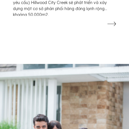
yêu cầu) Hillwood City Creek sẽ phát triển và xây
dựng một cơ sở phân phối hàng đông lạnh rộng
khoảng 50.000m2.