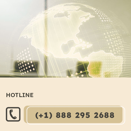
HOTLINE