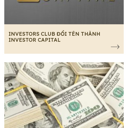
INVESTORS CLUB ĐỔI TÊN THÀNH
INVESTOR CAPITAL