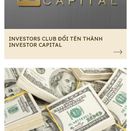
INVESTORS CLUB ĐỔI TÊN THÀNH
INVESTOR CAPITAL