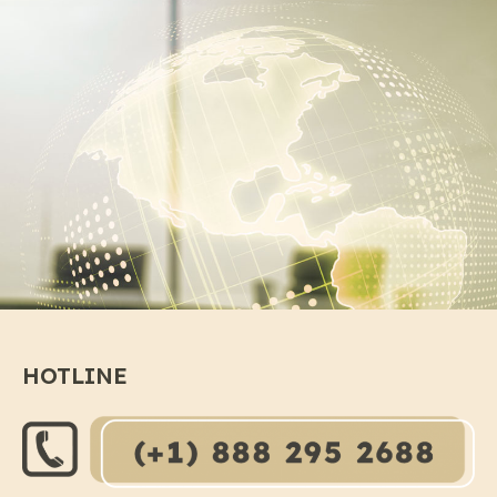
HOTLINE