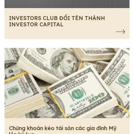
INVESTORS CLUB ĐỔI TÊN THÀNH
INVESTOR CAPITAL
Chứng khoán kéo tài sản các gia đình Mỹ