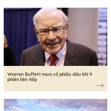
Warren Buffett mua cổ phiếu dầu khí 9
phiên liên tiếp