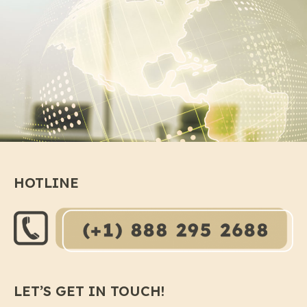
HOTLINE
LET’S GET IN TOUCH!