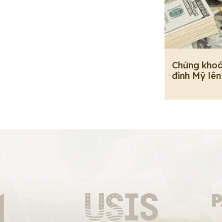
Chứng khoá
đình Mỹ lên