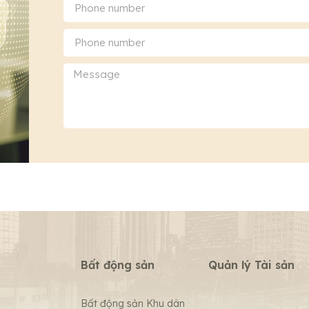
Bất động sản
Quản lý Tài sản
Bất động sản Khu dân