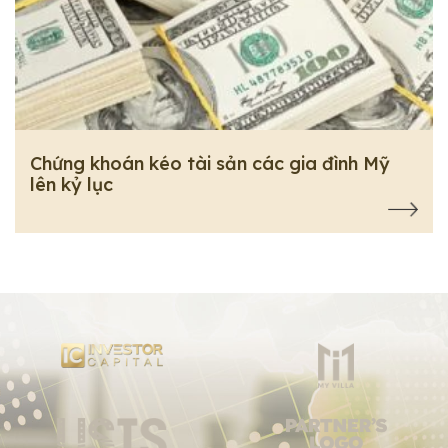
Chứng khoán kéo tài sản các gia đình Mỹ
lên kỷ lục