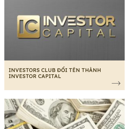
INVESTORS CLUB ĐỔI TÊN THÀNH
INVESTOR CAPITAL