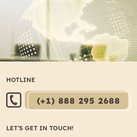
HOTLINE
LET’S GET IN TOUCH!