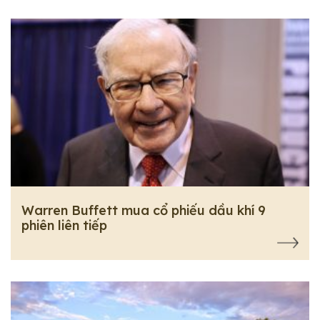
Warren Buffett mua cổ phiếu dầu khí 9
phiên liên tiếp