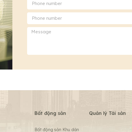
Bất động sản
Quản lý Tài sản
Bất động sản Khu dân