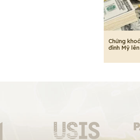
Chứng khoá
đình Mỹ lên