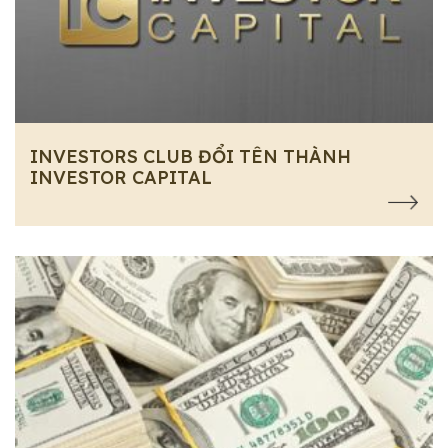
INVESTORS CLUB ĐỔI TÊN THÀNH
INVESTOR CAPITAL