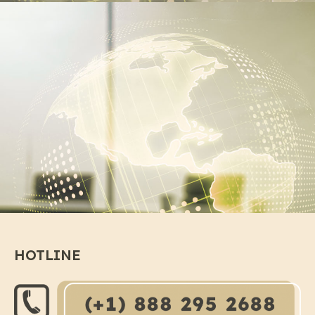
HOTLINE