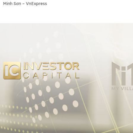
Minh Sơn – VnExpress