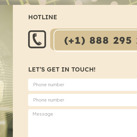
HOTLINE
LET’S GET IN TOUCH!