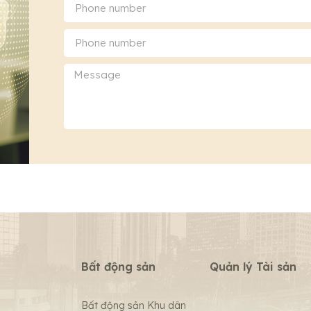
Bất động sản
Quản lý Tài sản
Bất động sản Khu dân