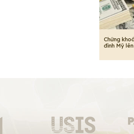
Chứng khoá
đình Mỹ lên