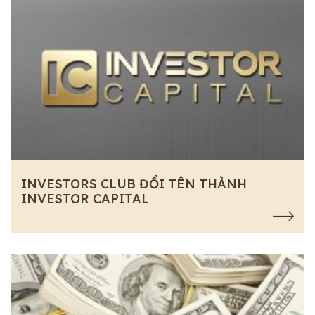
INVESTORS CLUB ĐỔI TÊN THÀNH
INVESTOR CAPITAL