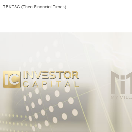
TBKTSG (Theo Financial Times)