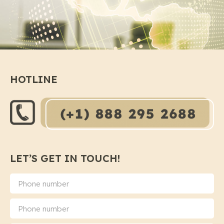
HOTLINE
LET’S GET IN TOUCH!