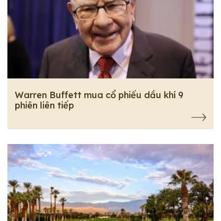
Warren Buffett mua cổ phiếu dầu khí 9
phiên liên tiếp