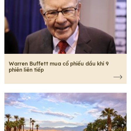
Warren Buffett mua cổ phiếu dầu khí 9
phiên liên tiếp