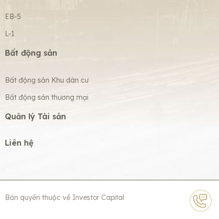
EB-5
L-1
Bất động sản
Bất động sản Khu dân cư
Bất động sản thương mại
Quản lý Tài sản
Liên hệ
Bản quyền thuộc về Investor Capital