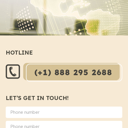
HOTLINE
LET’S GET IN TOUCH!