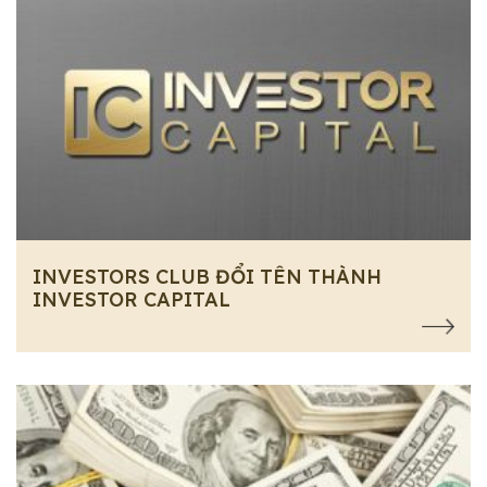
INVESTORS CLUB ĐỔI TÊN THÀNH
INVESTOR CAPITAL