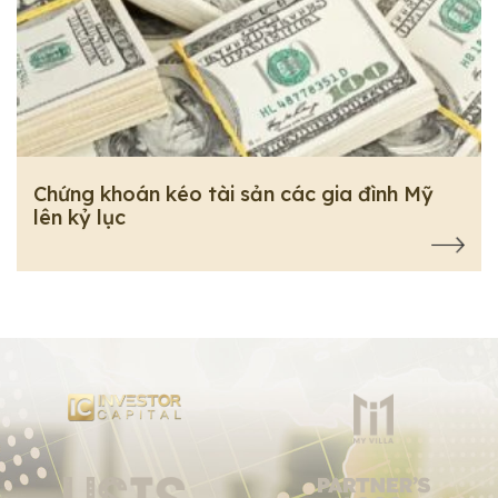
Chứng khoán kéo tài sản các gia đình Mỹ
lên kỷ lục