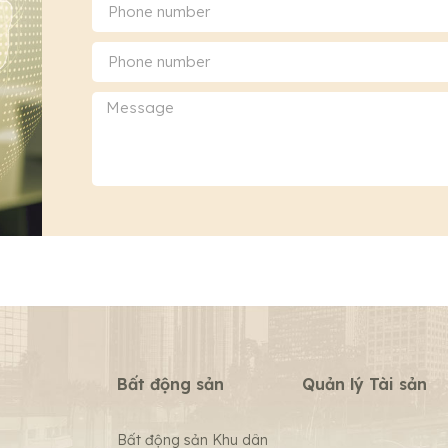
Bất động sản
Quản lý Tài sản
Bất động sản Khu dân