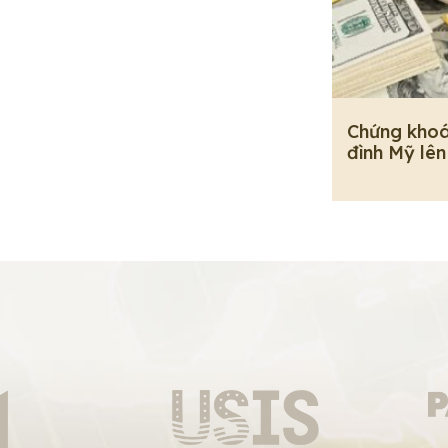
Chứng khoá
đình Mỹ lên