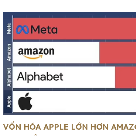
VỐN HÓA APPLE LỚN HƠN AMAZ