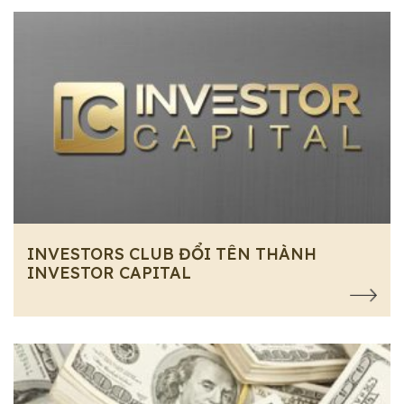
INVESTORS CLUB ĐỔI TÊN THÀNH
INVESTOR CAPITAL