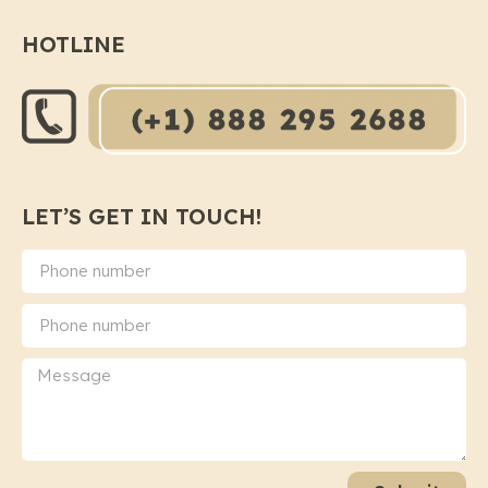
HOTLINE
LET’S GET IN TOUCH!